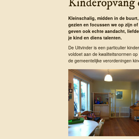
Kinder­opvang 
Kleinschalig, midden in de buurt,
gezien en focussen we op zijn of
geven ook echte aandacht, liefde
je kind en diens talenten.
De Uitvinder is een particulier kinder
voldoet aan de kwaliteitsnormen op 
de gemeentelijke verordeningen kin