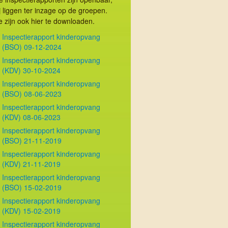
ij liggen ter inzage op de groepen.
e zijn ook hier te downloaden.
Inspectierapport kinderopvang
(BSO) 09-12-2024
Inspectierapport kinderopvang
(KDV) 30-10-2024
Inspectierapport kinderopvang
(BSO) 08-06-2023
Inspectierapport kinderopvang
(KDV) 08-06-2023
Inspectierapport kinderopvang
(BSO) 21-11-2019
Inspectierapport kinderopvang
(KDV) 21-11-2019
Inspectierapport kinderopvang
(BSO) 15-02-2019
Inspectierapport kinderopvang
(KDV) 15-02-2019
Inspectierapport kinderopvang