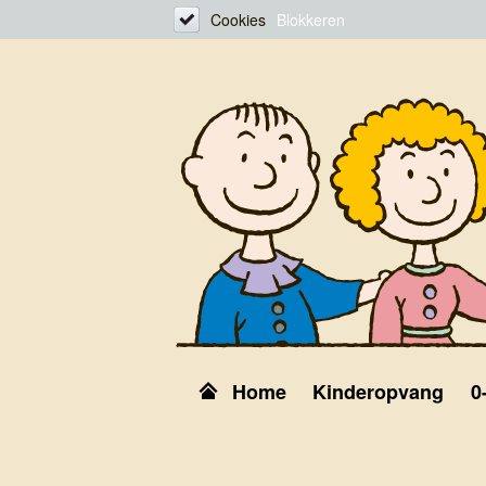
Cookies
Blokkeren
Home
Kinderopvang
0