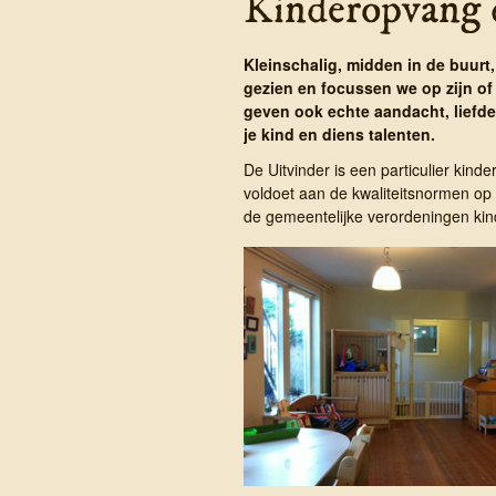
Kinder­opvang 
Kleinschalig, midden in de buurt,
gezien en focussen we op zijn of
geven ook echte aandacht, liefde
je kind en diens talenten.
De Uitvinder is een particulier kinder
voldoet aan de kwaliteitsnormen op 
de gemeentelijke verordeningen kin