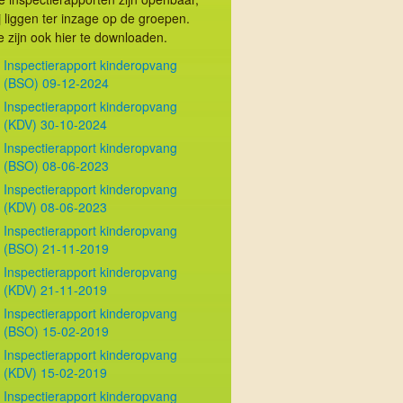
ij liggen ter inzage op de groepen.
e zijn ook hier te downloaden.
Inspectierapport kinderopvang
(BSO) 09-12-2024
Inspectierapport kinderopvang
(KDV) 30-10-2024
Inspectierapport kinderopvang
(BSO) 08-06-2023
Inspectierapport kinderopvang
(KDV) 08-06-2023
Inspectierapport kinderopvang
(BSO) 21-11-2019
Inspectierapport kinderopvang
(KDV) 21-11-2019
Inspectierapport kinderopvang
(BSO) 15-02-2019
Inspectierapport kinderopvang
(KDV) 15-02-2019
Inspectierapport kinderopvang