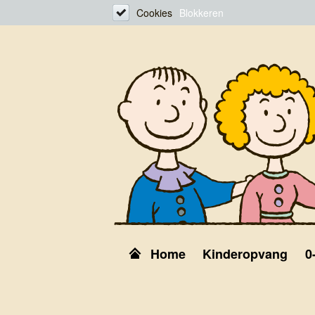
Cookies
Blokkeren
Home
Kinderopvang
0