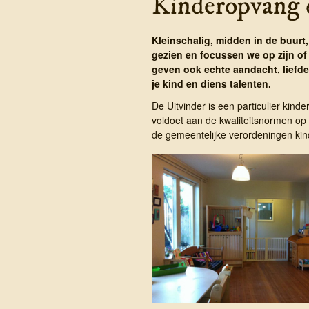
Kinder­opvang 
Kleinschalig, midden in de buurt,
gezien en focussen we op zijn of
geven ook echte aandacht, liefde
je kind en diens talenten.
De Uitvinder is een particulier kinder
voldoet aan de kwaliteitsnormen op 
de gemeentelijke verordeningen kin