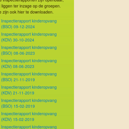
ij liggen ter inzage op de groepen.
e zijn ook hier te downloaden.
Inspectierapport kinderopvang
(BSO) 09-12-2024
Inspectierapport kinderopvang
(KDV) 30-10-2024
Inspectierapport kinderopvang
(BSO) 08-06-2023
Inspectierapport kinderopvang
(KDV) 08-06-2023
Inspectierapport kinderopvang
(BSO) 21-11-2019
Inspectierapport kinderopvang
(KDV) 21-11-2019
Inspectierapport kinderopvang
(BSO) 15-02-2019
Inspectierapport kinderopvang
(KDV) 15-02-2019
Inspectierapport kinderopvang