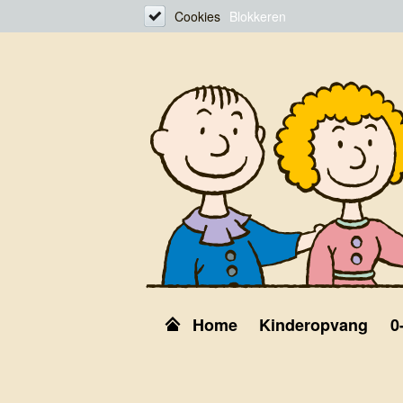
Cookies
Blokkeren
Home
Kinderopvang
0