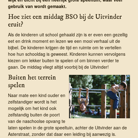
gebruik van wordt gemaakt.
Hoe ziet een middag BSO bij de Uitvinder
eruit?
Als de kinderen uit school gehaald zijn is er even een gezellig
eet en drink moment en lezen we een mooi verhaal uit de
bijbel. De kinderen krijgen de tijd en ruimte om te vertellen
hoe hun schooldag is geweest. Kinderen kunnen vervolgens
kiezen om lekker buiten te spelen of om binnen verder te
gaan. De middag vliegt altijd voorbij bij de Uitvinder!
Buiten het terrein
spelen
Naar mate een kind ouder en
zelfstandiger wordt is het
mogelijk om het kind ook
zelfstandig buiten de poort
van de naschoolse opvang te
laten spelen in de grote speeltuin, achter de Uitvinder aan de
Asterstraat, zonder dat daar een leiding bij aanwezig is.