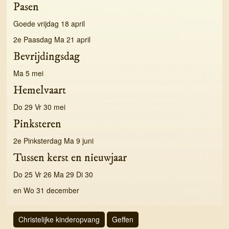
Pasen
Goede vrijdag 18 april
2e Paasdag Ma 21 april
Bevrijdingsdag
Ma 5 mei
Hemelvaart
Do 29 Vr 30 mei
Pinksteren
2e Pinksterdag Ma 9 juni
Tussen kerst en nieuwjaar
Do 25 Vr 26 Ma 29 Di 30
en Wo 31 december
Christelijke kinderopvang
Geffen