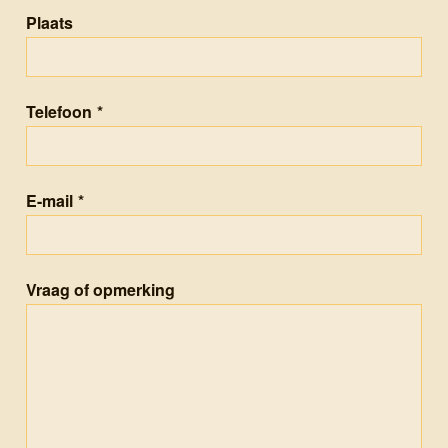
Plaats
Telefoon
*
E-mail
*
Vraag of opmerking