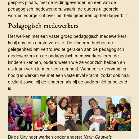
gesprek plaats, met de leidinggevenden en een van de
pedagogisch medewerkers, waarin de ouders uitgebreid
worden voorgelicht over het hele gebeuren op het dagverblijf.
Pedagogisch medewerkers
Het werken met een vaste groep pedagogisch medewerkers
is bij ons een eerste vereiste. De kinderen hebben de
gelegenheid om vertrouwd te geraken aan de pedagogisch
medewerkers en de pedagogisch medewerkers leren de
kinderen kennen, ouders weten wie ze voor zich hebben en
als team vorm je meer een eenheid. Wanneer er vervanging
nodig is werken we met een vaste inval kracht, zodat ook haar
gezicht zowel bij de kinderen als bij de ouders niet onbekend
is.
Bij de Uitvinder werken onder andere:
Karin Cauwels