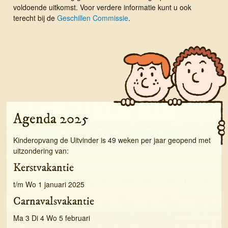
voldoende uitkomst. Voor verdere informatie kunt u ook
terecht bij de
Geschillen Commissie
.
Agenda 2025
Kinderopvang de Uitvinder is 49 weken per jaar geopend met
uitzondering van:
Kerstvakantie
t/m Wo 1 januari 2025
Carnavalsvakantie
Ma 3 Di 4 Wo 5 februari