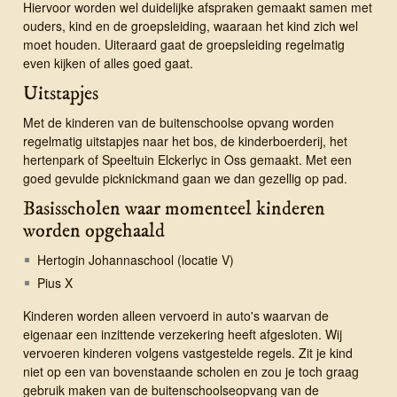
Hiervoor worden wel duidelijke afspraken gemaakt samen met
ouders, kind en de groepsleiding, waaraan het kind zich wel
moet houden. Uiteraard gaat de groepsleiding regelmatig
even kijken of alles goed gaat.
Uitstapjes
Met de kinderen van de buitenschoolse opvang worden
regelmatig uitstapjes naar het bos, de kinderboerderij, het
hertenpark of Speeltuin Elckerlyc in Oss gemaakt. Met een
goed gevulde picknickmand gaan we dan gezellig op pad.
Basisscholen waar momenteel kinderen
worden opgehaald
Hertogin Johannaschool (locatie V)
Pius X
Kinderen worden alleen vervoerd in auto's waarvan de
eigenaar een inzittende verzekering heeft afgesloten. Wij
vervoeren kinderen volgens vastgestelde regels. Zit je kind
niet op een van bovenstaande scholen en zou je toch graag
gebruik maken van de buitenschoolseopvang van de