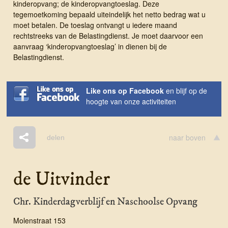
kinderopvang; de kinderopvangtoeslag. Deze
tegemoetkoming bepaald uiteindelijk het netto bedrag wat u
moet betalen. De toeslag ontvangt u iedere maand
rechtstreeks van de Belastingdienst. Je moet daarvoor een
aanvraag ‘kinderopvangtoeslag’ in dienen bij de
Belastingdienst.
Like ons op Facebook
en blijf op de
hoogte van onze activiteiten
naar boven
delen
de Uitvinder
Chr. Kinderdagverblijf en Naschoolse Opvang
Molenstraat 153