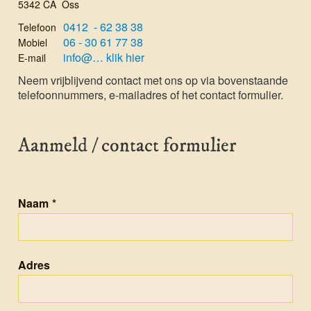
5342 CA Oss
0412 - 62 38 38
Telefoon
06 - 30 61 77 38
Mobiel
info@… klik hier
E-mail
Neem vrijblijvend contact met ons op via bovenstaande
telefoon­nummers, e-mailadres of het contact formulier.
Aanmeld / contact formulier
Naam
*
Adres