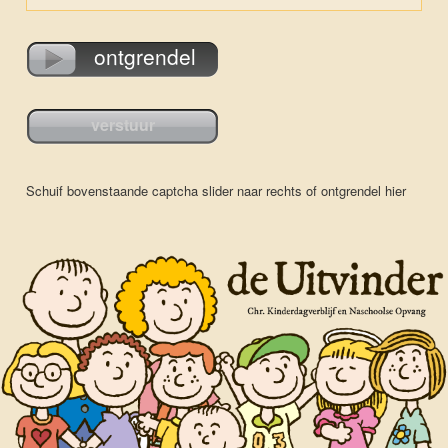
ontgrendel
Schuif bovenstaande captcha slider naar rechts of
ontgrendel hier